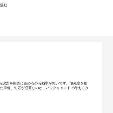
活動
ら課題を闇雲に進めるのも効率が悪いです。優先度を推
った準備、対応が必要なのか、バックキャストで考えてみ