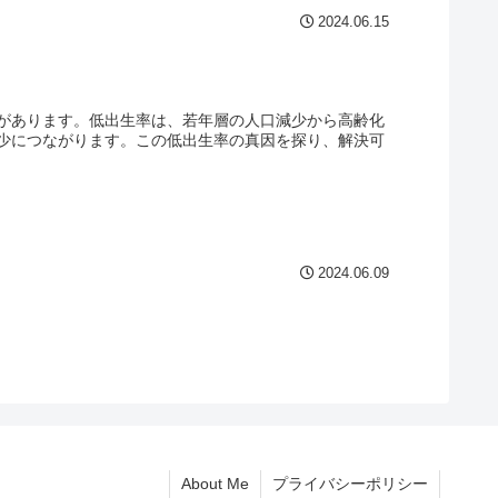
2024.06.15
があります。低出生率は、若年層の人口減少から高齢化
少につながります。この低出生率の真因を探り、解決可
2024.06.09
About Me
プライバシーポリシー