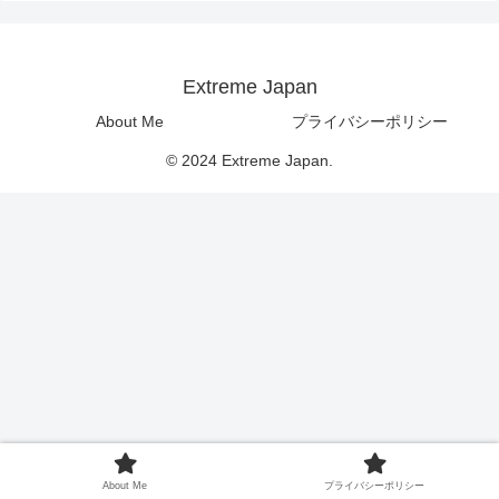
Extreme Japan
About Me
プライバシーポリシー
© 2024 Extreme Japan.
About Me
プライバシーポリシー