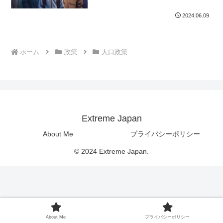
2024.06.09
ホーム
政策
人口政策
Extreme Japan
About Me
プライバシーポリシー
© 2024 Extreme Japan.
About Me
プライバシーポリシー